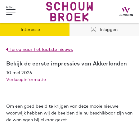
Interesse
Inloggen
Terug naar het laatste nieuws
Bekijk de eerste impressies van Akkerlanden
10 mei 2026
Verkoopinformatie
Om een goed beeld te krijgen van deze mooie nieuwe
woonwijk hebben wij de beelden die nu beschikbaar zijn van
de woningen bij elkaar gezet.