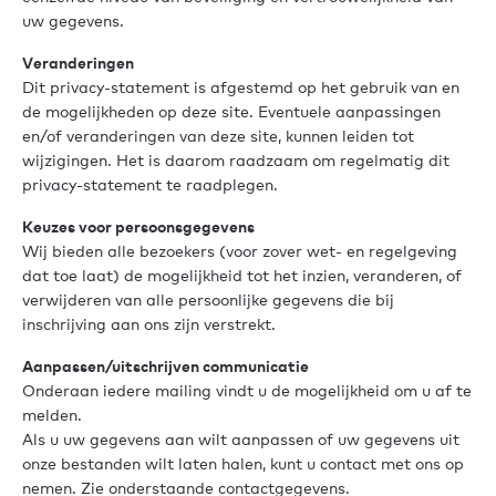
uw gegevens.
Veranderingen
Dit privacy-statement is afgestemd op het gebruik van en
de mogelijkheden op deze site. Eventuele aanpassingen
en/of veranderingen van deze site, kunnen leiden tot
wijzigingen. Het is daarom raadzaam om regelmatig dit
privacy-statement te raadplegen.
Keuzes voor persoonsgegevens
Wij bieden alle bezoekers (voor zover wet- en regelgeving
dat toe laat) de mogelijkheid tot het inzien, veranderen, of
verwijderen van alle persoonlijke gegevens die bij
inschrijving aan ons zijn verstrekt.
Aanpassen/uitschrijven communicatie
Onderaan iedere mailing vindt u de mogelijkheid om u af te
melden.
Als u uw gegevens aan wilt aanpassen of uw gegevens uit
onze bestanden wilt laten halen, kunt u contact met ons op
nemen. Zie onderstaande contactgegevens.