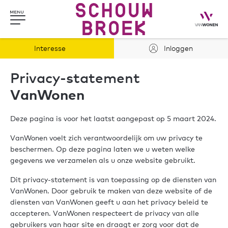
Interesse
Inloggen
Privacy-statement
VanWonen
Deze pagina is voor het laatst aangepast op 5 maart 2024.
VanWonen voelt zich verantwoordelijk om uw privacy te
beschermen. Op deze pagina laten we u weten welke
gegevens we verzamelen als u onze website gebruikt.
Dit privacy-statement is van toepassing op de diensten van
VanWonen. Door gebruik te maken van deze website of de
diensten van VanWonen geeft u aan het privacy beleid te
accepteren. VanWonen respecteert de privacy van alle
gebruikers van haar site en draagt er zorg voor dat de