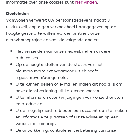
Informatie over onze cookies kunt
hier vinden
.
Doeleinden
VanWonen verwerkt uw persoonsgegevens nadat u
uitdrukkelijk op eigen verzoek heeft aangegeven op de
hoogte gesteld te willen worden omtrent onze
nieuwbouwprojecten voor de volgende doelen:
Het verzenden van onze nieuwsbrief en andere
publicaties.
Op de hoogte stellen van de status van het
nieuwbouwproject waarvoor u zich heeft
ingeschreven/aangemeld.
U te kunnen bellen of e-mailen indien dit nodig is om
onze dienstverlening uit te kunnen voeren.
U te informeren over (wijzigingen van) onze diensten
en producten.
U de mogelijkheid te bieden een account aan te maken
en informatie te plaatsen of uit te wisselen op een
website of een app.
De ontwikkeling, controle en verbetering van onze