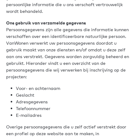
persoonlijke informatie die u ons verschaft vertrouwelijk
wordt behandeld.
Ons gebruik van verzamelde gegevens
Persoonsgegevens zijn alle gegevens die informatie kunnen
verschaffen over een identificeerbare natuurlijke persoon.
VanWonen verwerkt uw persoonsgegevens doordat u
gebruik maakt van onze diensten en/of omdat u deze zelf
aan ons verstrekt. Gegevens worden zorgvuldig beheerd en
gebruikt. Hieronder vindt u een overzicht van de
persoonsgegevens die wij verwerken bij inschrijving op de
projecten:
Voor- en achternaam
Geslacht
Adresgegevens
Telefoonnummer
E-mailadres
Overige persoonsgegevens die u zelf actief verstrekt door
een profiel op deze website aan te maken, in