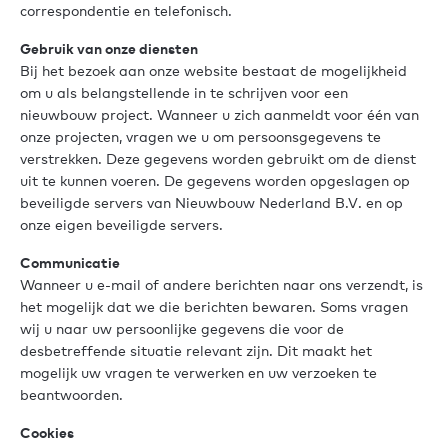
correspondentie en telefonisch.
Gebruik van onze diensten
Bij het bezoek aan onze website bestaat de mogelijkheid
om u als belangstellende in te schrijven voor een
nieuwbouw project. Wanneer u zich aanmeldt voor één van
onze projecten, vragen we u om persoonsgegevens te
verstrekken. Deze gegevens worden gebruikt om de dienst
uit te kunnen voeren. De gegevens worden opgeslagen op
beveiligde servers van Nieuwbouw Nederland B.V. en op
onze eigen beveiligde servers.
Communicatie
Wanneer u e-mail of andere berichten naar ons verzendt, is
het mogelijk dat we die berichten bewaren. Soms vragen
wij u naar uw persoonlijke gegevens die voor de
desbetreffende situatie relevant zijn. Dit maakt het
mogelijk uw vragen te verwerken en uw verzoeken te
beantwoorden.
Cookies