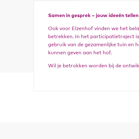
Samen in gesprek – jouw ideeën tellen
Ook voor Elzenhof vinden we het bel
betrekken. In het participatietraject 
gebruik van de gezamenlijke tuin en 
kunnen geven aan het hof.
Wil je betrokken worden bij de ontwi